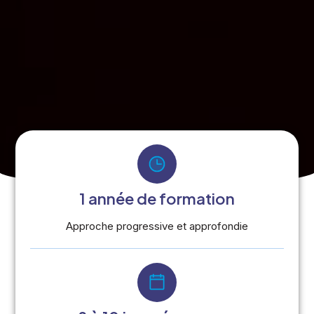
1 année de formation
Approche progressive et approfondie