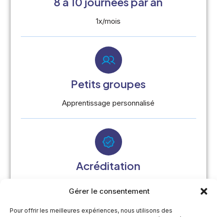
8 à 10 journées par an
1x/mois
Petits groupes
Apprentissage personnalisé
Acréditation
Demandée en éthique
Gérer le consentement
Pour offrir les meilleures expériences, nous utilisons des