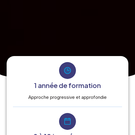
1 année de formation
Approche progressive et approfondie