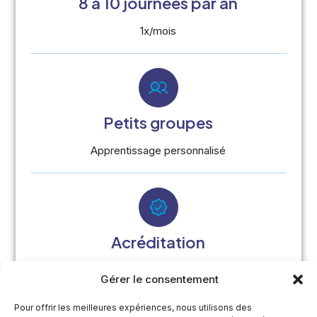
8 à 10 journées par an
1x/mois
Petits groupes
Apprentissage personnalisé
Acréditation
Demandée en éthique
Gérer le consentement
Pour offrir les meilleures expériences, nous utilisons des