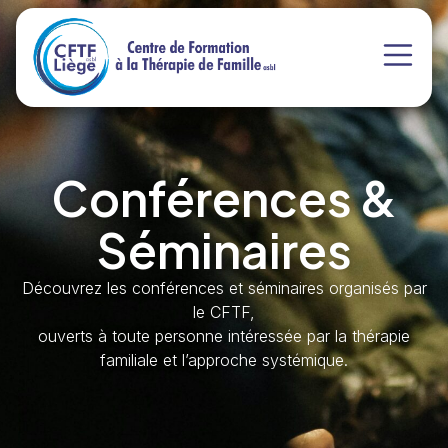
Conférences &
Séminaires
Découvrez les conférences et séminaires organisés par
le CFTF,
ouverts à toute personne intéressée par la thérapie
familiale et l’approche systémique.