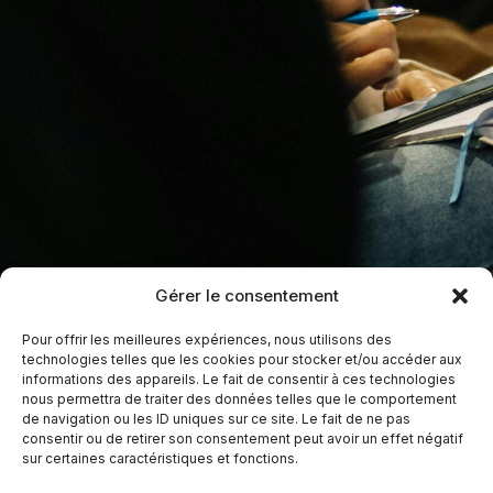
Gérer le consentement
Pour offrir les meilleures expériences, nous utilisons des
technologies telles que les cookies pour stocker et/ou accéder aux
informations des appareils. Le fait de consentir à ces technologies
nous permettra de traiter des données telles que le comportement
de navigation ou les ID uniques sur ce site. Le fait de ne pas
consentir ou de retirer son consentement peut avoir un effet négatif
sur certaines caractéristiques et fonctions.